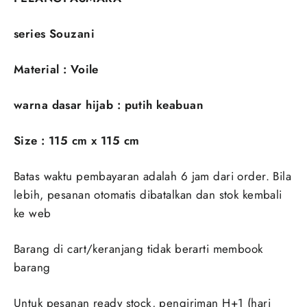
series Souzani
Material : Voile
warna dasar hijab : putih keabuan
Size : 115 cm x 115 cm
Batas waktu pembayaran adalah 6 jam dari order. Bila
lebih, pesanan otomatis dibatalkan dan stok kembali
ke web
Barang di cart/keranjang tidak berarti membook
barang
Untuk pesanan ready stock, pengiriman H+1 (hari