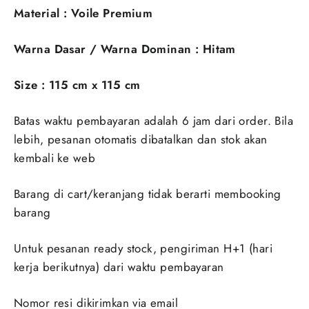
Material : Voile Premium
Warna Dasar / Warna Dominan : Hitam
Size : 115 cm x 115 cm
Batas waktu pembayaran adalah 6 jam dari order. Bila
lebih, pesanan otomatis dibatalkan dan stok akan
kembali ke web
Barang di cart/keranjang tidak berarti membooking
barang
Untuk pesanan ready stock, pengiriman H+1 (hari
kerja berikutnya) dari waktu pembayaran
Nomor resi dikirimkan via email