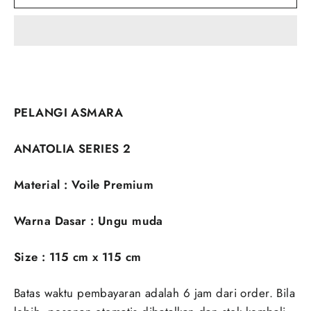
PELANGI ASMARA
ANATOLIA SERIES 2
Material : Voile Premium
Warna Dasar : Ungu muda
Size : 115 cm x 115 cm
Batas waktu pembayaran adalah 6 jam dari order. Bila