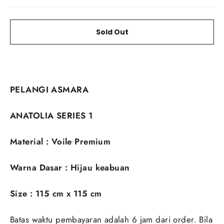
Sold Out
PELANGI ASMARA
ANATOLIA SERIES 1
Material : Voile Premium
Warna Dasar : Hijau keabuan
Size : 115 cm x 115 cm
Batas waktu pembayaran adalah 6 jam dari order. Bila