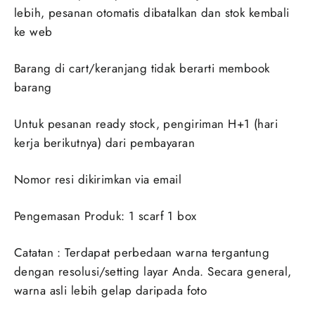
lebih, pesanan otomatis dibatalkan dan stok kembali
ke web
Barang di cart/keranjang tidak berarti membook
barang
Untuk pesanan ready stock, pengiriman H+1 (hari
kerja berikutnya) dari pembayaran
Nomor resi dikirimkan via email
Pengemasan Produk: 1 scarf 1 box
Catatan : Terdapat perbedaan warna tergantung
dengan resolusi/setting layar Anda. Secara general,
warna asli lebih gelap daripada foto