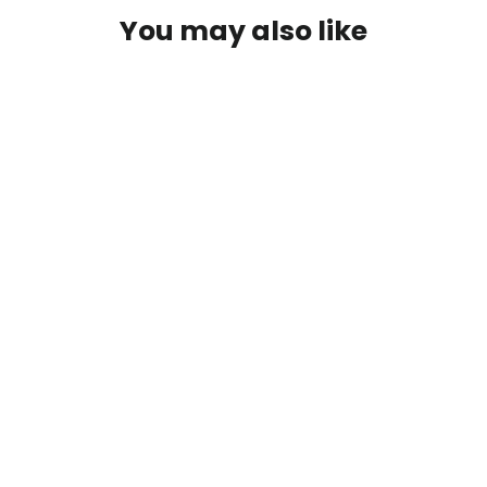
You may also like
SOLD OUT