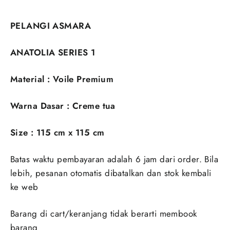
PELANGI ASMARA
ANATOLIA SERIES 1
Material : Voile Premium
Warna Dasar : Creme tua
Size : 115 cm x 115 cm
Batas waktu pembayaran adalah 6 jam dari order. Bila
lebih, pesanan otomatis dibatalkan dan stok kembali
ke web
Barang di cart/keranjang tidak berarti membook
barang