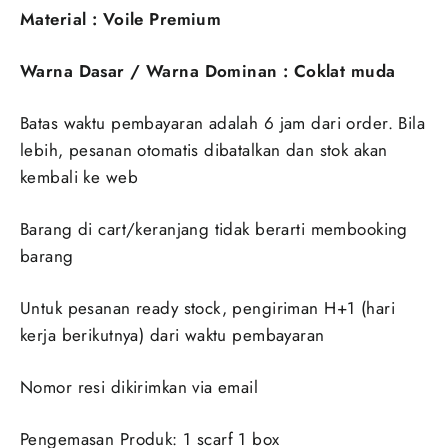
Material : Voile Premium
Warna Dasar / Warna Dominan : Coklat muda
Batas waktu pembayaran adalah 6 jam dari order. Bila
lebih, pesanan otomatis dibatalkan dan stok akan
kembali ke web
Barang di cart/keranjang tidak berarti membooking
barang
Untuk pesanan ready stock, pengiriman H+1 (hari
kerja berikutnya) dari waktu pembayaran
Nomor resi dikirimkan via email
Pengemasan Produk: 1 scarf 1 box