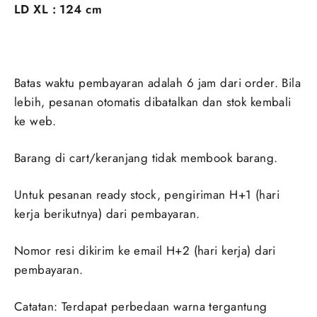
LD XL : 124 cm
Batas waktu pembayaran adalah 6 jam dari order. Bila
lebih, pesanan otomatis dibatalkan dan stok kembali
ke web.
Barang di cart/keranjang tidak membook barang.
Untuk pesanan ready stock, pengiriman H+1 (hari
kerja berikutnya) dari pembayaran.
Nomor resi dikirim ke email H+2 (hari kerja) dari
pembayaran.
Catatan: Terdapat perbedaan warna tergantung