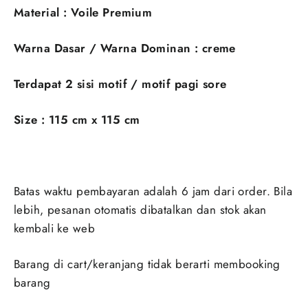
Material : Voile Premium
Warna Dasar / Warna Dominan : creme
Terdapat 2 sisi motif / motif pagi sore
Size : 115 cm x 115 cm
Batas waktu pembayaran adalah 6 jam dari order. Bila
lebih, pesanan otomatis dibatalkan dan stok akan
kembali ke web
Barang di cart/keranjang tidak berarti membooking
barang