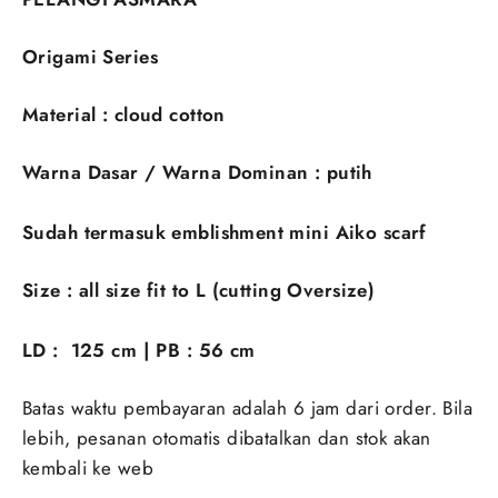
Origami
Series
Material : cloud cotton
Warna Dasar / Warna Dominan : putih
Sudah termasuk emblishment mini Aiko scarf
Size : all size fit to L (cutting Oversize)
LD : 125 cm | PB : 56 cm
Batas waktu pembayaran adalah 6 jam dari order. Bila
lebih, pesanan otomatis dibatalkan dan stok akan
kembali ke web