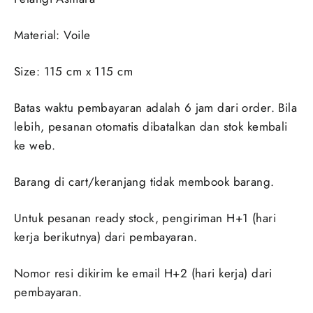
Material: Voile
Size: 115 cm x 115 cm
Batas waktu pembayaran adalah 6 jam dari order. Bila
lebih, pesanan otomatis dibatalkan dan stok kembali
ke web.
Barang di cart/keranjang tidak membook barang.
Untuk pesanan ready stock, pengiriman H+1 (hari
kerja berikutnya) dari pembayaran.
Nomor resi dikirim ke email H+2 (hari kerja) dari
pembayaran.